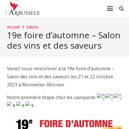
Accueil
Salons
19e foire d’automne – Salon
des vins et des saveurs
Venez nous rencontrer à la 19e foire d’automne –
Salon des vins et des saveurs les 21 et 22 octobre
2023 à Monnetier-Mornex.
Notre première étape chez les savoyards