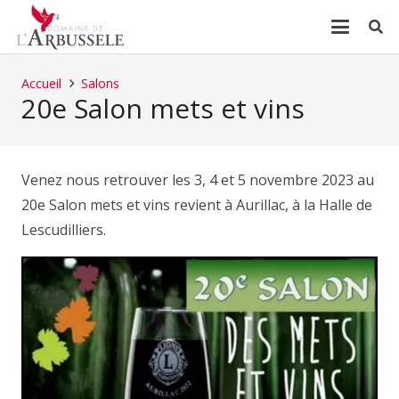
Accueil
Salons
20e Salon mets et vins
Venez nous retrouver les 3, 4 et 5 novembre 2023 au
20e Salon mets et vins revient à Aurillac, à la Halle de
Lescudilliers.