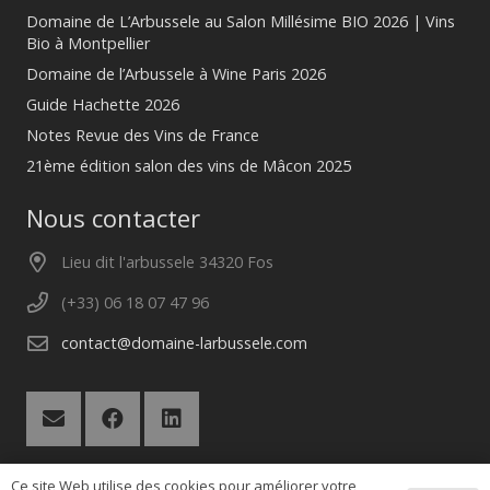
Domaine de L’Arbussele au Salon Millésime BIO 2026 | Vins
Bio à Montpellier
Domaine de l’Arbussele à Wine Paris 2026
Guide Hachette 2026
Notes Revue des Vins de France
21ème édition salon des vins de Mâcon 2025
Nous contacter
Lieu dit l'arbussele 34320 Fos
(+33) 06 18 07 47 96
contact@domaine-larbussele.com
Ce site Web utilise des cookies pour améliorer votre