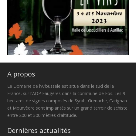
A propos
Le Domaine de l'Arbussele est situé dans le sud de la
France, sur l'AOP Faugères dans la commune de Fos. Les 9
hectares de vignes composés de Syrah, Grenache, Carignan
et Mourvèdre sont implantés sur un grand terroir de schiste
entre 200 et 300 mètres d'altitude.
Dernières actualités