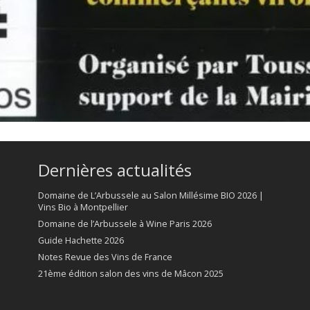
Dernières actualités
Domaine de L’Arbussele au Salon Millésime BIO 2026 |
Vins Bio à Montpellier
Domaine de l’Arbussele à Wine Paris 2026
Guide Hachette 2026
Notes Revue des Vins de France
21ème édition salon des vins de Mâcon 2025