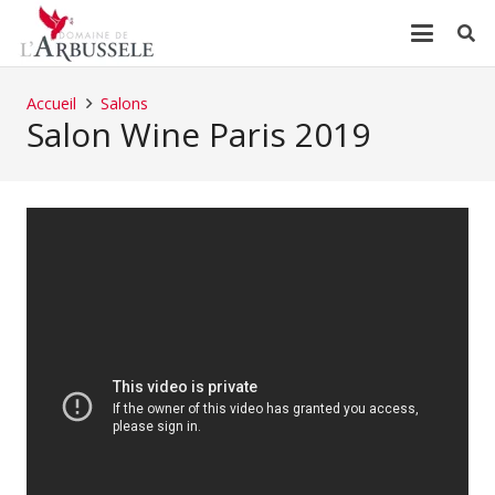
Accueil
Salons
Salon Wine Paris 2019