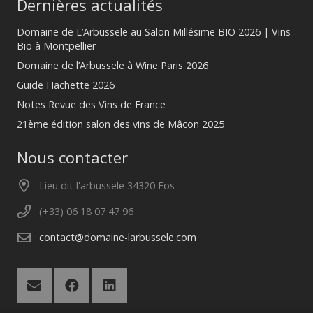
Dernières actualités
Domaine de L’Arbussele au Salon Millésime BIO 2026 | Vins
Bio à Montpellier
Domaine de l’Arbussele à Wine Paris 2026
Guide Hachette 2026
Notes Revue des Vins de France
21ème édition salon des vins de Mâcon 2025
Nous contacter
Lieu dit l'arbussele 34320 Fos
(+33) 06 18 07 47 96
contact@domaine-larbussele.com